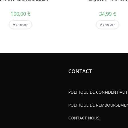
100,00
€
34,99
€
Acheter
Acheter
CONTACT
POLITIQUE DE CONFIDENTIALIT
POLITIQUE DE REMBOURSEME
CONTACT NOUS