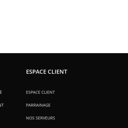
ESPACE CLIENT
É
ESPACE CLIENT
NT
PARRAINAGE
NOS SERVEURS