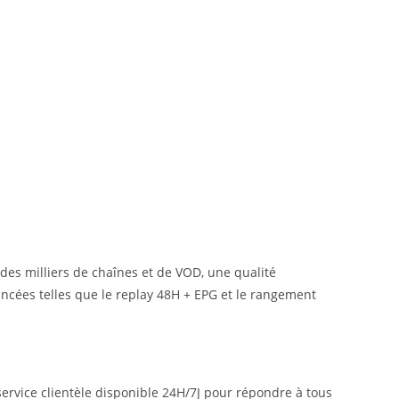
des milliers de chaînes et de VOD, une qualité
ncées telles que le replay 48H + EPG et le rangement
service clientèle disponible 24H/7J pour répondre à tous