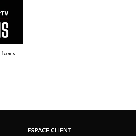
 Écrans
ESPACE CLIENT