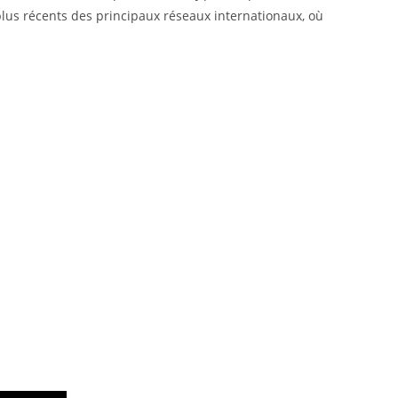
 plus récents des principaux réseaux internationaux, où