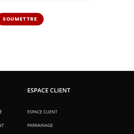
SOUMETTRE
ESPACE CLIENT
É
ESPACE CLIENT
NT
PARRAINAGE