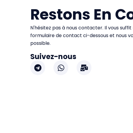
Restons En C
N'hésitez pas à nous contacter. Il vous suffit
formulaire de contact ci-dessous et nous v
possible.
Suivez-nous