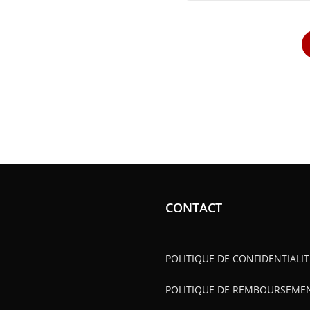
CONTACT
POLITIQUE DE CONFIDENTIALIT
POLITIQUE DE REMBOURSEME