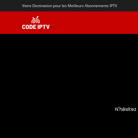
Votre Destination pour les Meilleurs Abonnements IPTV
Contact
N'hésitez