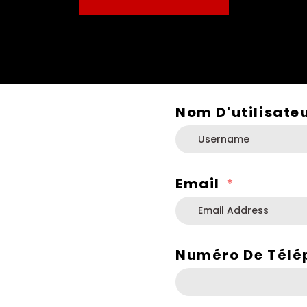
Nom D'utilisate
Email
Numéro De Télé