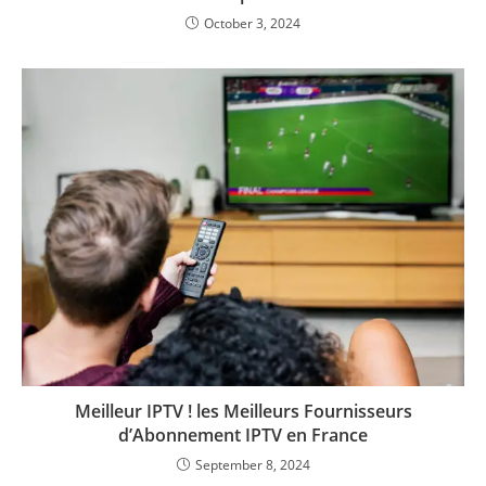
October 3, 2024
Meilleur IPTV ! les Meilleurs Fournisseurs
d’Abonnement IPTV en France
September 8, 2024