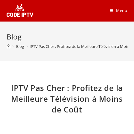
Menu
Blog
>
Blog
>
IPTV Pas Cher : Profitez de la Meilleure Télévision à Moins 
IPTV Pas Cher : Profitez de la
Meilleure Télévision à Moins
de Coût