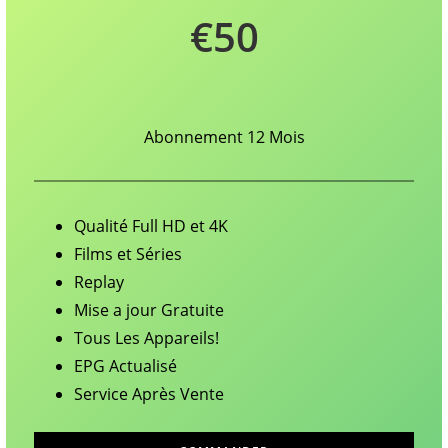
€50
Abonnement 12 Mois
Qualité Full HD et 4K
Films et Séries
Replay
Mise a jour Gratuite
Tous Les Appareils!
EPG Actualisé
Service Après Vente