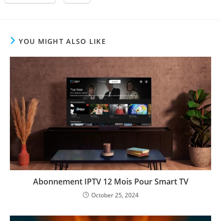
YOU MIGHT ALSO LIKE
Abonnement IPTV 12 Mois Pour Smart TV
October 25, 2024