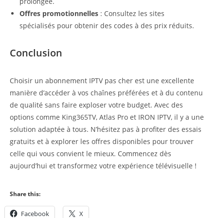
prolongée.
Offres promotionnelles
: Consultez les sites
spécialisés pour obtenir des codes à des prix réduits.
Conclusion
Choisir un abonnement IPTV pas cher est une excellente
manière d’accéder à vos chaînes préférées et à du contenu
de qualité sans faire exploser votre budget. Avec des
options comme King365TV, Atlas Pro et IRON IPTV, il y a une
solution adaptée à tous. N’hésitez pas à profiter des essais
gratuits et à explorer les offres disponibles pour trouver
celle qui vous convient le mieux. Commencez dès
aujourd’hui et transformez votre expérience télévisuelle !
Share this:
Facebook
X