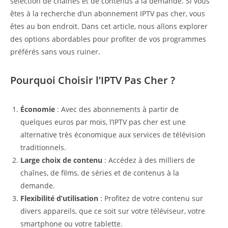
sélection de chaînes et de contenus à la demande. Si vous
êtes à la recherche d’un abonnement IPTV pas cher, vous
êtes au bon endroit. Dans cet article, nous allons explorer
des options abordables pour profiter de vos programmes
préférés sans vous ruiner.
Pourquoi Choisir l’IPTV Pas Cher ?
Économie
: Avec des abonnements à partir de
quelques euros par mois, l’IPTV pas cher est une
alternative très économique aux services de télévision
traditionnels.
Large choix de contenu
: Accédez à des milliers de
chaînes, de films, de séries et de contenus à la
demande.
Flexibilité d’utilisation
: Profitez de votre contenu sur
divers appareils, que ce soit sur votre téléviseur, votre
smartphone ou votre tablette.