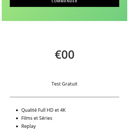
COMMANDER
€00
Test Gratuit
Qualité Full HD et 4K
Films et Séries
Replay