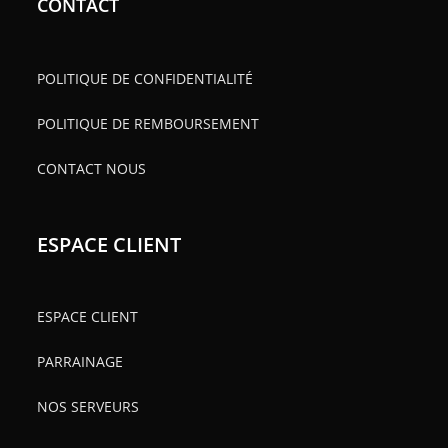
CONTACT
POLITIQUE DE CONFIDENTIALITÉ
POLITIQUE DE REMBOURSEMENT
CONTACT NOUS
ESPACE CLIENT
ESPACE CLIENT
PARRAINAGE
NOS SERVEURS