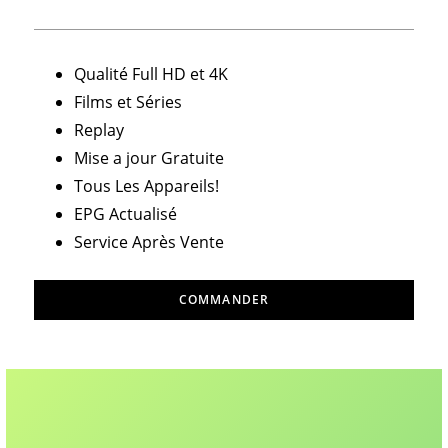
Qualité Full HD et 4K
Films et Séries
Replay
Mise a jour Gratuite
Tous Les Appareils!
EPG Actualisé
Service Après Vente
COMMANDER