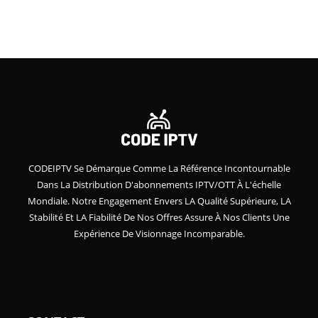
CODEIPTV Se Démarque Comme La Référence Incontournable
Dans La Distribution D'abonnements IPTV/OTT À L'échelle
Mondiale. Notre Engagement Envers LA Qualité Supérieure, LA
Stabilité Et LA Fiabilité De Nos Offres Assure À Nos Clients Une
Expérience De Visionnage Incomparable.