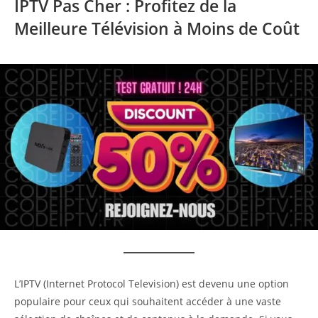
IPTV Pas Cher : Profitez de la
Meilleure Télévision à Moins de Coût
L’IPTV (Internet Protocol Television) est devenu une option
populaire pour ceux qui souhaitent accéder à une vaste