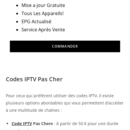
Mise a jour Gratuite
Tous Les Appareils!
EPG Actualisé
Service Après Vente
COMMANDER
Codes IPTV Pas Cher
Pour ceux qui préfèrent utiliser des codes IPTV, il existe
plusieurs options abordables qui vous permettent d’accéder
à une multitude de chaînes :
Code IPTV
Pas Chere
: À partir de 50 € pour une durée