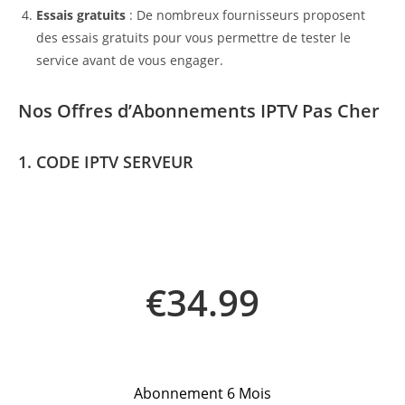
Essais gratuits
: De nombreux fournisseurs proposent
des essais gratuits pour vous permettre de tester le
service avant de vous engager.
Nos Offres d’Abonnements IPTV Pas Cher
1. CODE IPTV SERVEUR
€34.99
Abonnement 6 Mois