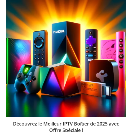
Découvrez le Meilleur IPTV Boîtier de 2025 avec
Offre Spéciale !