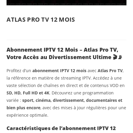
ATLAS PRO TV 12 MOIS
Abonnement IPTV 12 Mois – Atlas Pro TV,
Votre Accès au Divertissement Ultime
🎬📡
Profitez d’un
abonnement IPTV 12 mois
avec
Atlas Pro TV
,
la référence en matière de streaming IPTV. Accédez à une
vaste sélection de chaînes en direct et de contenus VOD en
SD, HD, Full HD et 4K
. Découvrez une programmation
variée :
sport, cinéma, divertissement, documentaires et
bien plus encore
, avec des mises à jour régulières pour une
expérience optimale.
Caractéristiques de l’abonnement IPTV 12