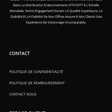
Dans La Distribution D'abonnements IPTV/OTT À L'échelle
Mondiale. Notre Engagement Envers LA Qualité Supérieure, LA
Stabilité Et LA Fiabilité De Nos Offres Assure À Nos Clients Une
Expérience De Visionnage Incomparable.
CONTACT
POLITIQUE DE CONFIDENTIALITÉ
POLITIQUE DE REMBOURSEMENT
CONTACT NOUS