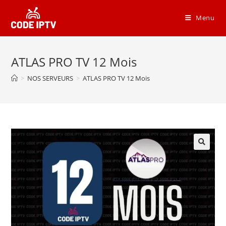
Menu
ATLAS PRO TV 12 Mois
>
NOS SERVEURS
>
ATLAS PRO TV 12 Mois
🔍