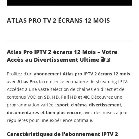
ATLAS PRO TV 2 ÉCRANS 12 MOIS
Atlas Pro IPTV
2 écrans 12 Mois – Votre
Accès au Divertissement Ultime
🎬📡
Profitez d’un
abonnement Atlas pro IPTV 2 écrans 12 mois
avec
Atlas Pro
, la référence en matière de streaming IPTV.
Accédez à une vaste sélection de chaînes en direct et de
contenus VOD en
SD, HD, Full HD et 4K
. Découvrez une
programmation variée :
sport, cinéma, divertissement,
documentaires et bien plus encore
, avec des mises à jour
régulières pour une expérience optimale.
Caractéristiques de l’abonnement IPTV 2