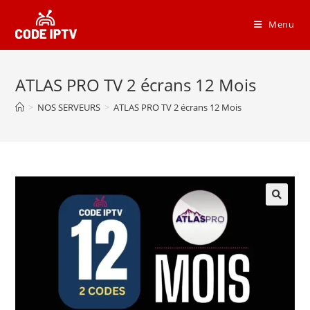
Menu
ATLAS PRO TV 2 écrans 12 Mois
>
NOS SERVEURS
>
ATLAS PRO TV 2 écrans 12 Mois
🔍