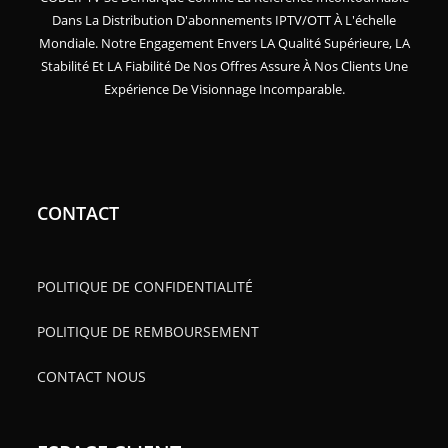
Dans La Distribution D'abonnements IPTV/OTT À L'échelle
Mondiale. Notre Engagement Envers LA Qualité Supérieure, LA
Stabilité Et LA Fiabilité De Nos Offres Assure À Nos Clients Une
Expérience De Visionnage Incomparable.
CONTACT
POLITIQUE DE CONFIDENTIALITÉ
POLITIQUE DE REMBOURSEMENT
CONTACT NOUS