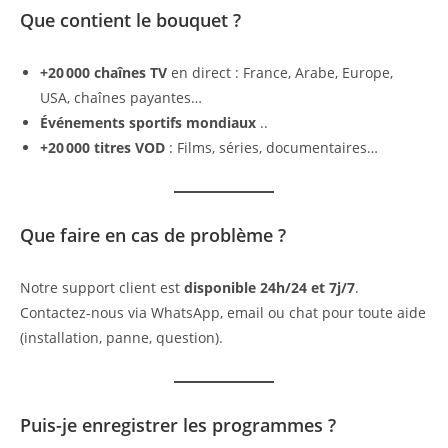
Que contient le bouquet ?
+20 000 chaînes TV
en direct : France, Arabe, Europe,
USA, chaînes payantes…
Événements sportifs mondiaux
..
+20 000 titres VOD
: Films, séries, documentaires…
Que faire en cas de problème ?
Notre support client est
disponible 24h/24 et 7j/7
.
Contactez-nous via WhatsApp, email ou chat pour toute aide
(installation, panne, question).
Puis-je enregistrer les programmes ?