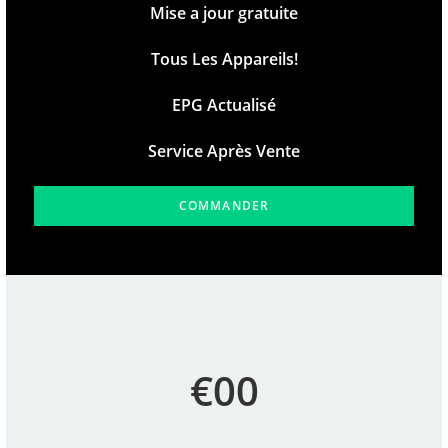
Mise a jour gratuite
Tous Les Appareils!
EPG Actualisé
Service Après Vente
COMMANDER
€00