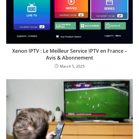
Xenon IPTV : Le Meilleur Service IPTV en France –
Avis & Abonnement
March 5, 2025