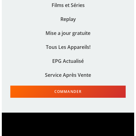
Films et Séries
Replay
Mise a jour gratuite
Tous Les Appareils!
EPG Actualisé
Service Après Vente
COMMANDER