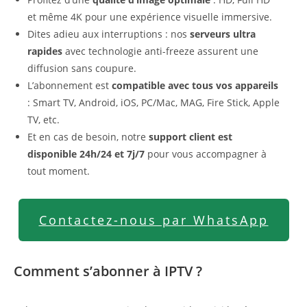
et même 4K pour une expérience visuelle immersive.
Dites adieu aux interruptions : nos
serveurs ultra
rapides
avec technologie anti-freeze assurent une
diffusion sans coupure.
L’abonnement est
compatible avec tous vos appareils
: Smart TV, Android, iOS, PC/Mac, MAG, Fire Stick, Apple
TV, etc.
Et en cas de besoin, notre
support client est
disponible 24h/24 et 7j/7
pour vous accompagner à
tout moment.
Contactez-nous par WhatsApp
Comment s’abonner à IPTV ?