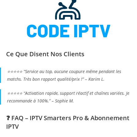
Ce Que Disent Nos Clients
⭐⭐⭐⭐⭐ “Service au top, aucune coupure même pendant les
matchs. Très bon rapport qualité/prix !” –
Karim L.
⭐⭐⭐⭐⭐ “Activation rapide, support réactif et chaînes variées. Je
recommande à 100%.” –
Sophie M.
❓ FAQ – IPTV Smarters Pro & Abonnement
IPTV