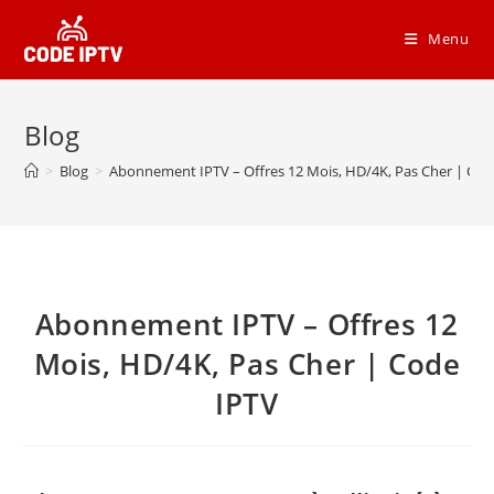
Menu
Blog
>
Blog
>
Abonnement IPTV – Offres 12 Mois, HD/4K, Pas Cher | Cod
Abonnement IPTV – Offres 12
Mois, HD/4K, Pas Cher | Code
IPTV