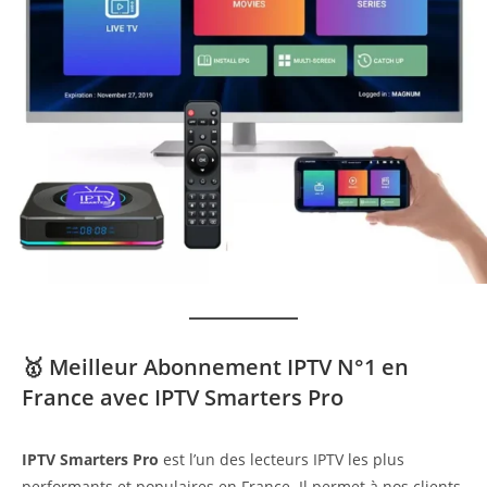
🥇 Meilleur Abonnement IPTV N°1 en
France avec IPTV Smarters Pro
IPTV Smarters Pro
est l’un des lecteurs IPTV les plus
performants et populaires en France. Il permet à nos clients