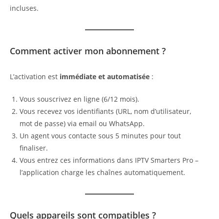
incluses.
Comment activer mon abonnement ?
L’activation est
immédiate et automatisée
:
Vous souscrivez en ligne (6/12 mois).
Vous recevez vos identifiants (URL, nom d’utilisateur,
mot de passe) via email ou WhatsApp.
Un agent vous contacte sous 5 minutes pour tout
finaliser.
Vous entrez ces informations dans IPTV Smarters Pro –
l’application charge les chaînes automatiquement.
Quels appareils sont compatibles ?