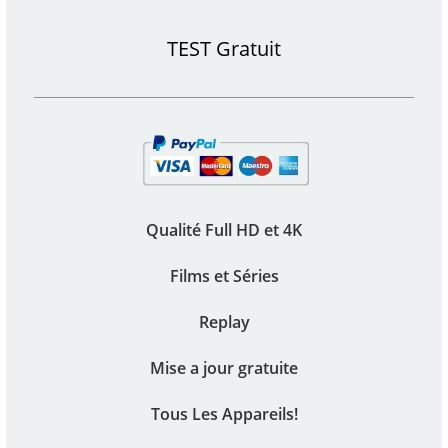
TEST Gratuit
Qualité Full HD et 4K
Films et Séries
Replay
Mise a jour gratuite
Tous Les Appareils!