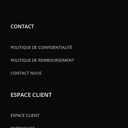
CONTACT
POLITIQUE DE CONFIDENTIALITÉ
POLITIQUE DE REMBOURSEMENT
CONTACT NOUS
ESPACE CLIENT
ESPACE CLIENT