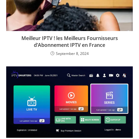
Meilleur IPTV ! les Meilleurs Fournisseurs
d’Abonnement IPTV en France
September 8, 2024