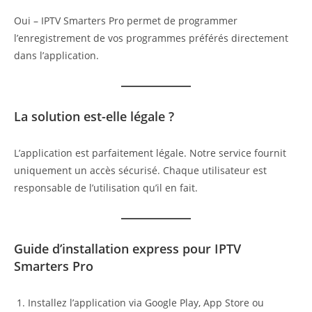
Oui – IPTV Smarters Pro permet de programmer
l’enregistrement de vos programmes préférés directement
dans l’application.
La solution est-elle légale ?
L’application est parfaitement légale. Notre service fournit
uniquement un accès sécurisé. Chaque utilisateur est
responsable de l’utilisation qu’il en fait.
Guide d’installation express pour IPTV
Smarters Pro
Installez l’application via Google Play, App Store ou