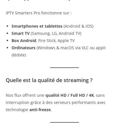
IPTV Smarters Pro fonctionne sur :
Smartphones et tablettes
(Android & iOS)
Smart TV
(Samsung, LG, Android TV)
Box Android
, Fire Stick, Apple TV
Ordinateurs
(Windows & macOS via VLC ou appli
dédiée)
Quelle est la qualité de streaming ?
Nos flux offrent une
qualité HD / Full HD / 4K
, sans
interruption grâce à des serveurs performants avec
technologie
anti-freeze
.