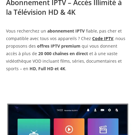
Abonnement IPTV – Accès Illimité à
la Télévision HD & 4K
Vous recherchez un
abonnement IPTV
fiable, pas cher et
compatible avec tous vos appareils ? Chez
Code IPTV
, nous
proposons des
offres IPTV premium
qui vous donnent
accès à plus de
20 000 chaînes en direct
et à une vaste
vidéothèque VOD incluant films, séries, documentaires et
sports – en
HD, Full HD et 4K
.