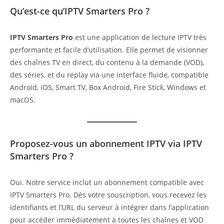
Qu’est-ce qu’IPTV Smarters Pro ?
IPTV Smarters Pro
est une application de lecture IPTV très
performante et facile d’utilisation. Elle permet de visionner
des chaînes TV en direct, du contenu à la demande (VOD),
des séries, et du replay via une interface fluide, compatible
Android, iOS, Smart TV, Box Android, Fire Stick, Windows et
macOS.
Proposez-vous un abonnement IPTV via IPTV
Smarters Pro ?
Oui. Notre service inclut un abonnement compatible avec
IPTV Smarters Pro. Dès votre souscription, vous recevez les
identifiants et l’URL du serveur à intégrer dans l’application
pour accéder immédiatement à toutes les chaînes et VOD