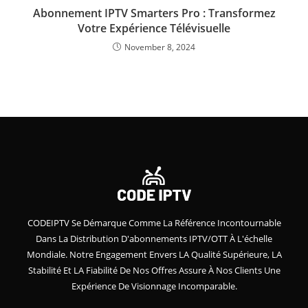
Abonnement IPTV Smarters Pro : Transformez
Votre Expérience Télévisuelle
November 8, 2024
CODEIPTV Se Démarque Comme La Référence Incontournable
Dans La Distribution D'abonnements IPTV/OTT À L'échelle
Mondiale. Notre Engagement Envers LA Qualité Supérieure, LA
Stabilité Et LA Fiabilité De Nos Offres Assure À Nos Clients Une
Expérience De Visionnage Incomparable.