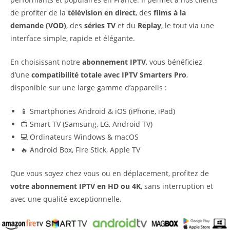
de profiter de la
télévision en direct
, des
films à la
demande (VOD)
, des
séries TV
et du
Replay
, le tout via une
interface simple, rapide et élégante.
En choisissant notre
abonnement IPTV
, vous bénéficiez
d’une
compatibilité totale avec IPTV Smarters Pro
,
disponible sur une large gamme d’appareils :
📱 Smartphones Android & iOS (iPhone, iPad)
📺 Smart TV (Samsung, LG, Android TV)
💻 Ordinateurs Windows & macOS
🔥 Android Box, Fire Stick, Apple TV
Que vous soyez chez vous ou en déplacement, profitez de
votre abonnement IPTV en HD ou 4K
, sans interruption et
avec une qualité exceptionnelle.