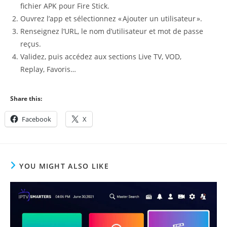
fichier APK pour Fire Stick.
Ouvrez l’app et sélectionnez « Ajouter un utilisateur ».
Renseignez l’URL, le nom d’utilisateur et mot de passe
reçus.
Validez, puis accédez aux sections Live TV, VOD,
Replay, Favoris…
Share this:
Facebook
X
YOU MIGHT ALSO LIKE