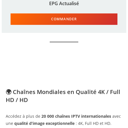
EPG Actualisé
COMMANDER
🌍 Chaînes Mondiales en Qualité 4K / Full
HD / HD
Accédez à plus de
20 000 chaînes IPTV internationales
avec
une
qualité d’image exceptionnelle
: 4K, Full HD et HD.