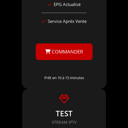
EPG Actualisé
Service Après Vente
COMMANDER
Prêt en 10 à 15 minutes
TEST
XTREAM IPTV