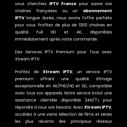
vous cherchiez
IPTV France
pour suivre vos
chaînes françaises ou un
abonnement
IPTV
longue durée, nous avons l’offre parfaite
pour vous. Profitez de plus de 1300 chaînes en
qualité Full HD et 4K, disponibles
immédiatement après votre commande.
Des Services IPTV Premium pour Tous avec
Xtream IPTV
Profitez de
Xtream IPTV
, un service IPTV
premium offrant une qualité d’image
exceptionnelle en 4K/FHD/HD et SD, compatible
avec tous vos appareils. Notre service inclut une
assistance clientèle disponible 24H/7J pour
répondre à tous vos besoins. Avec
Xtream IPTV
,
accédez à une vaste sélection de films et séries
les plus récents des principaux réseaux