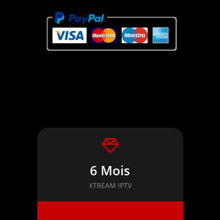
6 Mois
XTREAM IPTV