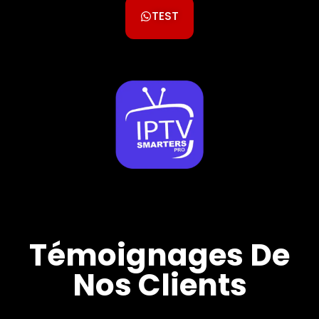
TEST
Témoignages De
Nos Clients