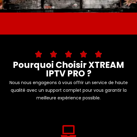
Pourquoi Choisir XTREAM
IPTV PRO ?
Nous nous engageons à vous offrir un service de haute
qualité avec un support complet pour vous garantir la
meilleure expérience possible.