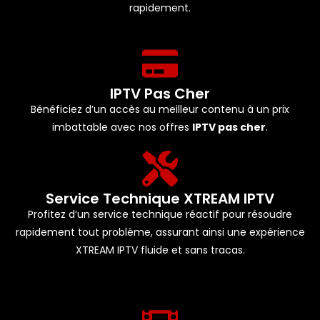
rapidement.
IPTV Pas Cher
Bénéficiez d’un accès au meilleur contenu à un prix
imbattable avec nos offres
IPTV pas cher
.
Service Technique XTREAM IPTV
Profitez d’un service technique réactif pour résoudre
rapidement tout problème, assurant ainsi une expérience
XTREAM IPTV fluide et sans tracas.