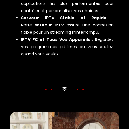
applications les plus performantes pour
contrôler et personnaliser vos chaînes.
Serveur IPTV Stable et Rapide
:
Notre
serveur IPTV
assure une connexion
fiable pour un streaming ininterrompu.
IPTV PC et Tous Vos Appareils
: Regardez
vos programmes préférés où vous voulez,
quand vous voulez.