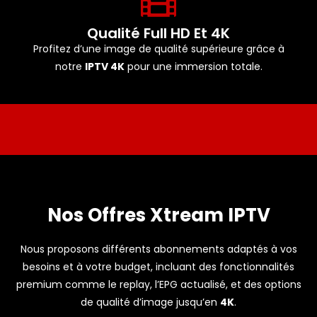
Qualité Full HD Et 4K
Profitez d’une image de qualité supérieure grâce à
notre
IPTV 4K
pour une immersion totale.
Nos Offres Xtream IPTV
Nous proposons différents abonnements adaptés à vos
besoins et à votre budget, incluant des fonctionnalités
premium comme le replay, l’EPG actualisé, et des options
de qualité d’image jusqu’en
4K
.