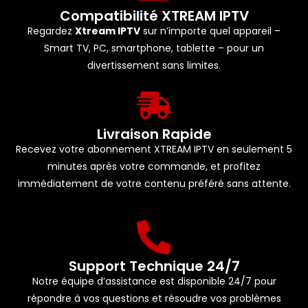
Compatibilité XTREAM IPTV
Regardez
Xtream IPTV
sur n’importe quel appareil –
Smart TV, PC, smartphone, tablette – pour un
divertissement sans limites.
Livraison Rapide
Recevez votre abonnement XTREAM IPTV en seulement 5
minutes après votre commande, et profitez
immédiatement de votre contenu préféré sans attente.
Support Technique 24/7
Notre équipe d’assistance est disponible 24/7 pour
répondre à vos questions et résoudre vos problèmes