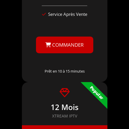
Service Après Vente
COMMANDER
Prêt en 10 à 15 minutes
Popular
12 Mois
XTREAM IPTV