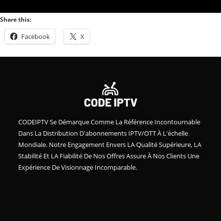
Share this:
Facebook
X
CODEIPTV Se Démarque Comme La Référence Incontournable
Dans La Distribution D'abonnements IPTV/OTT À L'échelle
Mondiale. Notre Engagement Envers LA Qualité Supérieure, LA
Stabilité Et LA Fiabilité De Nos Offres Assure À Nos Clients Une
Expérience De Visionnage Incomparable.