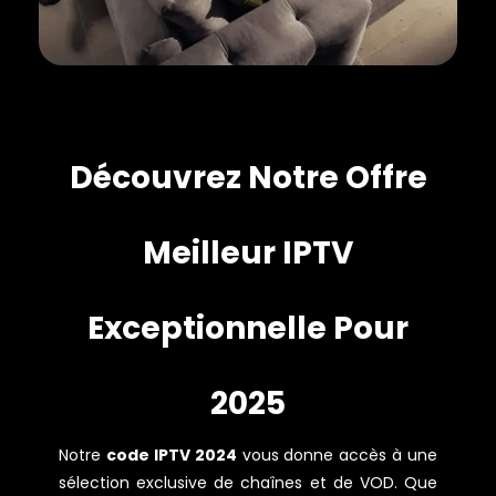
Découvrez Notre Offre
Meilleur IPTV
Exceptionnelle Pour
2025
Notre
code IPTV 2024
vous donne accès à une
sélection exclusive de chaînes et de VOD. Que