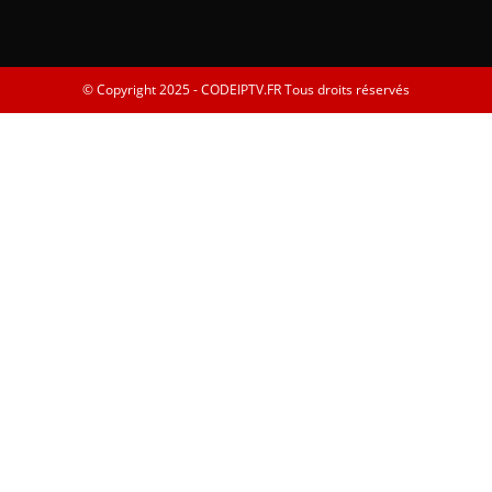
© Copyright 2025 - CODEIPTV.FR Tous droits réservés