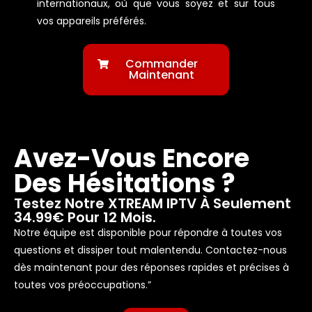
internationaux, où que vous soyez et sur tous
vos appareils préférés.
Commander
Maintenant
Avez-Vous Encore
Des Hésitations ?
Testez Notre XTREAM IPTV À Seulement
34.99€ Pour 12 Mois.
Notre équipe est disponible pour répondre à toutes vos
questions et dissiper tout malentendu. Contactez-nous
dès maintenant pour des réponses rapides et précises à
toutes vos préoccupations.”