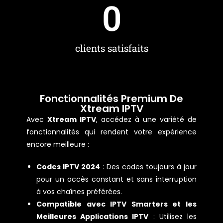
6,440
clients satisfaits
Fonctionnalités Premium De
Xtream IPTV
Avec
Xtream IPTV
, accédez à une variété de
fonctionnalités qui rendent votre expérience
encore meilleure :
Codes IPTV 2024
: Des codes toujours à jour
pour un accès constant et sans interruption
à vos chaînes préférées.
Compatible avec IPTV Smarters et les
Meilleures Applications IPTV
: Utilisez les