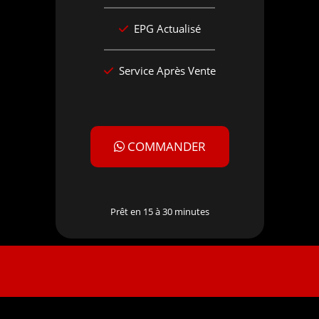
EPG Actualisé
Service Après Vente
COMMANDER
Prêt en 15 à 30 minutes