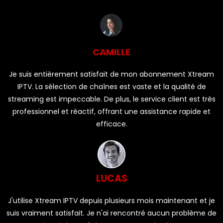
CAMILLE
Je suis entièrement satisfait de mon abonnement Xtream
IPTV. La sélection de chaînes est vaste et la qualité de
streaming est impeccable. De plus, le service client est très
professionnel et réactif, offrant une assistance rapide et
efficace.
LUCAS
J'utilise Xtream IPTV depuis plusieurs mois maintenant et je
suis vraiment satisfait. Je n'ai rencontré aucun problème de