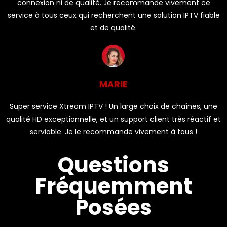
connexion ni de qualité. Je recommande vivement ce
service à tous ceux qui recherchent une solution IPTV fiable
et de qualité.
MARIE
Super service Xtream IPTV ! Un large choix de chaînes, une
qualité HD exceptionnelle, et un support client très réactif et
serviable. Je le recommande vivement à tous !
Questions
Fréquemment
Posées