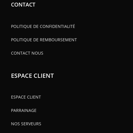
CONTACT
POLITIQUE DE CONFIDENTIALITÉ
POLITIQUE DE REMBOURSEMENT
CONTACT NOUS
ESPACE CLIENT
ESPACE CLIENT
PARRAINAGE
NOS SERVEURS