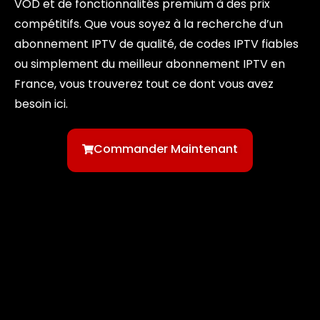
VOD et de fonctionnalités premium à des prix
compétitifs. Que vous soyez à la recherche d’un
abonnement IPTV de qualité, de codes IPTV fiables
ou simplement du meilleur abonnement IPTV en
France, vous trouverez tout ce dont vous avez
besoin ici.
Commander Maintenant