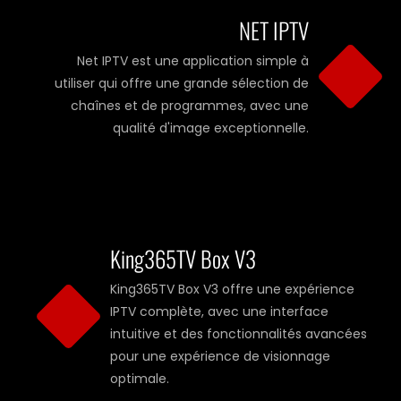
NET IPTV
Net IPTV est une application simple à
utiliser qui offre une grande sélection de
chaînes et de programmes, avec une
qualité d'image exceptionnelle.
King365TV Box V3
King365TV Box V3 offre une expérience
IPTV complète, avec une interface
intuitive et des fonctionnalités avancées
pour une expérience de visionnage
optimale.