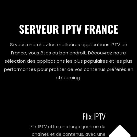
SERVEUR IPTV FRANCE
Si vous cherchez les meilleures applications IPTV en
France, vous êtes au bon endroit. Découvrez notre
sélection des applications les plus populaires et les plus
performantes pour profiter de vos contenus préférés en
streaming.
Flix IPTV
Flix IPTV offre une large gamme de
chaînes et de contenus, avec une