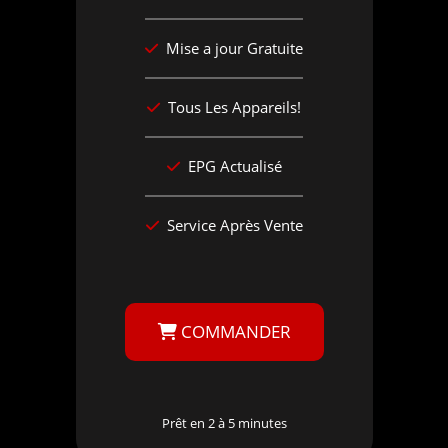
Mise a jour Gratuite
Tous Les Appareils!
EPG Actualisé
Service Après Vente
COMMANDER
Prêt en 2 à 5 minutes