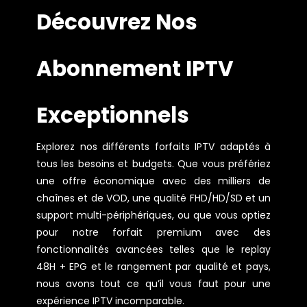
Découvrez Nos
Abonnement IPTV
Exceptionnels
Explorez nos différents forfaits IPTV adaptés à
tous les besoins et budgets. Que vous préfériez
une offre économique avec des milliers de
chaînes et de VOD, une qualité FHD/HD/SD et un
support multi-périphériques, ou que vous optiez
pour notre forfait premium avec des
fonctionnalités avancées telles que le replay
48H + EPG et le rangement par qualité et pays,
nous avons tout ce qu’il vous faut pour une
expérience IPTV incomparable.