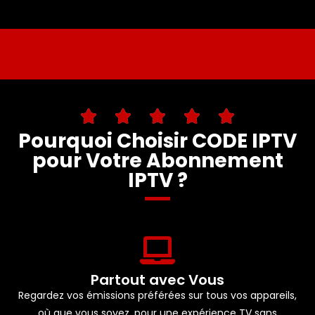
Pourquoi Choisir CODE IPTV
pour Votre Abonnement
IPTV ?
Partout avec Vous
Regardez vos émissions préférées sur tous vos appareils,
où que vous soyez, pour une expérience TV sans