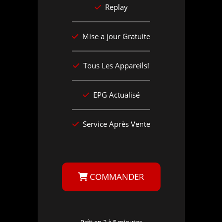
Replay
Mise a jour Gratuite
Tous Les Appareils!
EPG Actualisé
Service Après Vente
COMMANDER