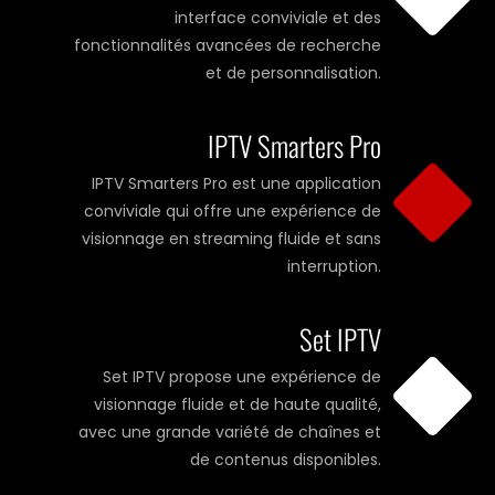
interface conviviale et des
fonctionnalités avancées de recherche
et de personnalisation.
IPTV Smarters Pro
IPTV Smarters Pro est une application
conviviale qui offre une expérience de
visionnage en streaming fluide et sans
interruption.
Set IPTV
Set IPTV propose une expérience de
visionnage fluide et de haute qualité,
avec une grande variété de chaînes et
de contenus disponibles.