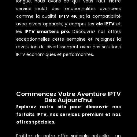
longue, nous avons ce qu’il vous faut. Notre
service inclut des fonctionnalités avancées
comme la qualité
IPTV 4K
et la compatibilité
avec divers appareils, y compris les
cle IPTV
et
les
IPTV smarters pro
. Découvrez nos offres
exceptionnelles cette semaine et rejoignez la
révolution du divertissement avec nos solutions
IPTV économiques et performantes.
Commencez Votre Aventure IPTV
Dès Aujourd'hui
Explorez notre site pour découvrir nos
forfaits IPTV, nos services premium et nos
offres spéciales.
Profitez de notre offre spéciale actuelle : un