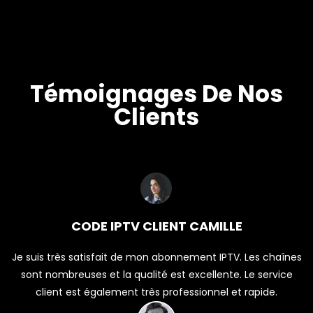
Témoignages De Nos
Clients
CODE IPTV CLIENT CAMILLE
Je suis très satisfait de mon abonnement IPTV. Les chaînes
sont nombreuses et la qualité est excellente. Le service
client est également très professionnel et rapide.