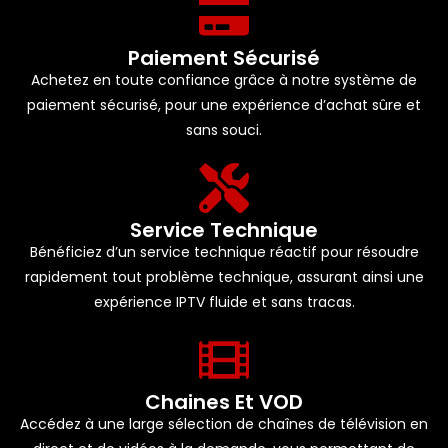
Paiement Sécurisé
Achetez en toute confiance grâce à notre système de
paiement sécurisé, pour une expérience d’achat sûre et
sans souci.
Service Technique
Bénéficiez d’un service technique réactif pour résoudre
rapidement tout problème technique, assurant ainsi une
expérience IPTV fluide et sans tracas.
Chaines Et VOD
Accédez à une large sélection de chaînes de télévision en