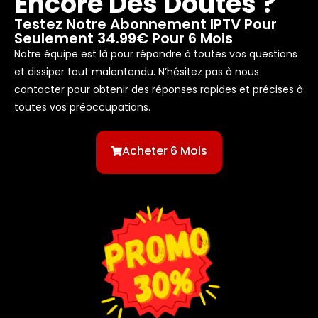
Encore Des Doutes ?
Testez Notre Abonnement IPTV Pour
Seulement 34.99€ Pour 6 Mois
Notre équipe est là pour répondre à toutes vos questions
et dissiper tout malentendu. N’hésitez pas à nous
contacter pour obtenir des réponses rapides et précises à
toutes vos préoccupations.
Acheter 6 Mois