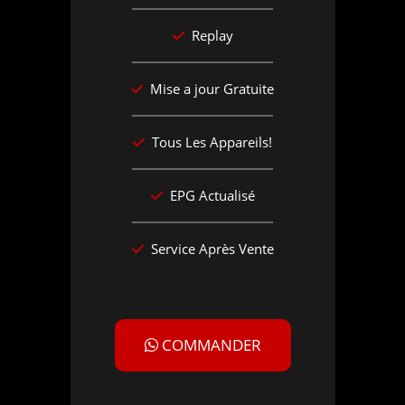
Replay
Mise a jour Gratuite
Tous Les Appareils!
EPG Actualisé
Service Après Vente
COMMANDER