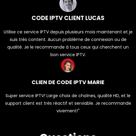
CODE IPTV CLIENT LUCAS
Utilise ce service IPTV depuis plusieurs mois maintenant et je
suis très content. Aucun problème de connexion ou de
qualité. Je le recommande à tous ceux qui cherchent un
bon service IPTV.
CLIEN DE CODE IPTV MARIE
Super service IPTV! Large choix de chaînes, qualité HD, et le
support client est très réactif et serviable. Je recommande
vivement!"