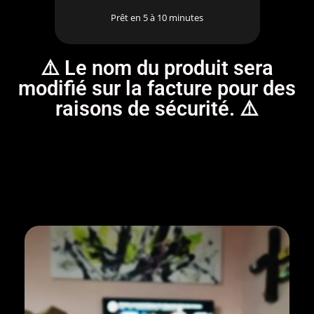
Prêt en 5 à 10 minutes
⚠️ Le nom du produit sera
modifié sur la facture pour des
raisons de sécurité. ⚠️