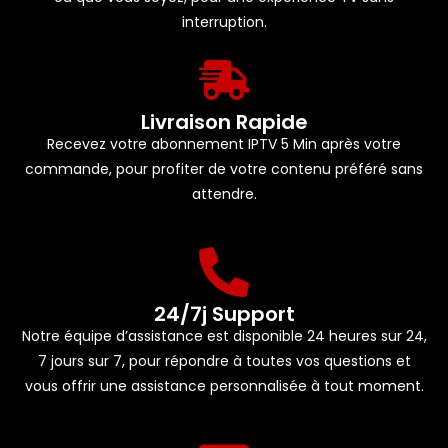
interruption.
Livraison Rapide
Recevez votre abonnement IPTV 5 Min après votre
commande, pour profiter de votre contenu préféré sans
attendre.
24/7j Support
Notre équipe d’assistance est disponible 24 heures sur 24,
7 jours sur 7, pour répondre à toutes vos questions et
vous offrir une assistance personnalisée à tout moment.