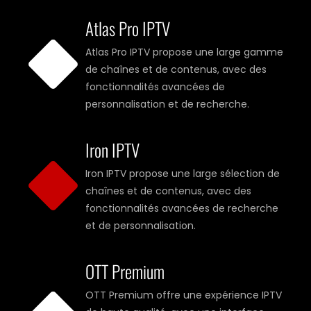
Atlas Pro IPTV
Atlas Pro IPTV propose une large gamme
de chaînes et de contenus, avec des
fonctionnalités avancées de
personnalisation et de recherche.
Iron IPTV
Iron IPTV propose une large sélection de
chaînes et de contenus, avec des
fonctionnalités avancées de recherche
et de personnalisation.
OTT Premium
OTT Premium offre une expérience IPTV