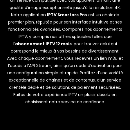
un service compatible avec vos appareils, offrant une
qualité d’image exceptionnelle jusqu’à la résolution 4K.
Notre application
IPTV Smarters Pro
est un choix de
premier plan, réputée pour son interface intuitive et ses
fonctionnalités avancées. Comparez nos abonnements
IPTV, y compris nos offres spéciales telles que
l’
abonnement IPTV 12 mois
, pour trouver celui qui
correspond le mieux à vos besoins de divertissement.
Avec chaque abonnement, vous recevrez un lien m3u et
l’accès à l’API Xtream, ainsi qu’un code d’activation pour
une configuration simple et rapide. Profitez d’une variété
exceptionnelle de chaînes et de contenus, d’un service
clientèle dédié et de solutions de paiement sécurisées.
Faites de votre expérience IPTV un plaisir absolu en
choisissant notre service de confiance.