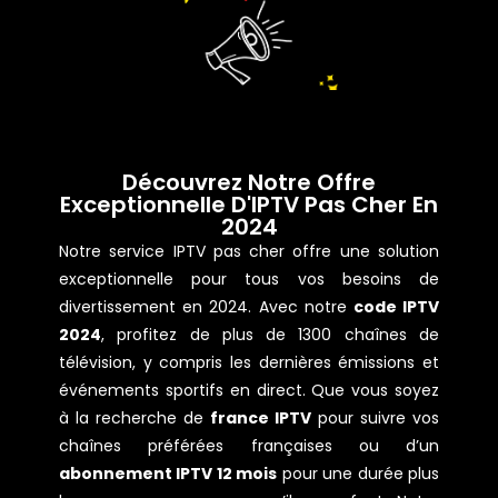
Découvrez Notre Offre
Exceptionnelle D'IPTV Pas Cher En
2024
Notre service IPTV pas cher offre une solution
exceptionnelle pour tous vos besoins de
divertissement en 2024. Avec notre
code IPTV
2024
, profitez de plus de 1300 chaînes de
télévision, y compris les dernières émissions et
événements sportifs en direct. Que vous soyez
à la recherche de
france IPTV
pour suivre vos
chaînes préférées françaises ou d’un
abonnement IPTV 12 mois
pour une durée plus