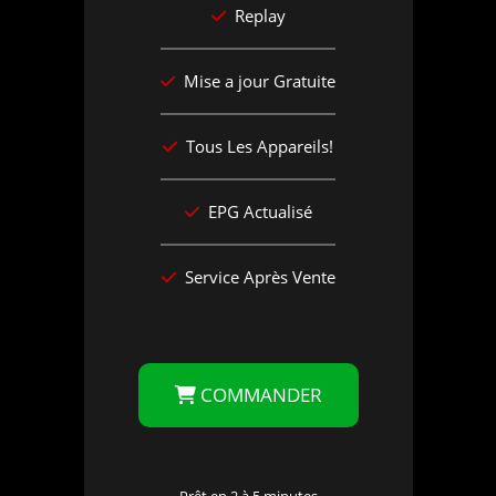
Replay
Mise a jour Gratuite
Tous Les Appareils!
EPG Actualisé
Service Après Vente
COMMANDER