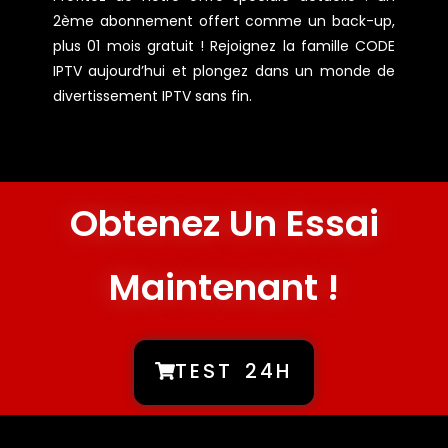
2ème abonnement offert comme un back-up,
plus 01 mois gratuit ! Rejoignez la famille CODE
IPTV aujourd’hui et plongez dans un monde de
divertissement IPTV sans fin.
Obtenez Un Essai
Maintenant !
TEST 24H