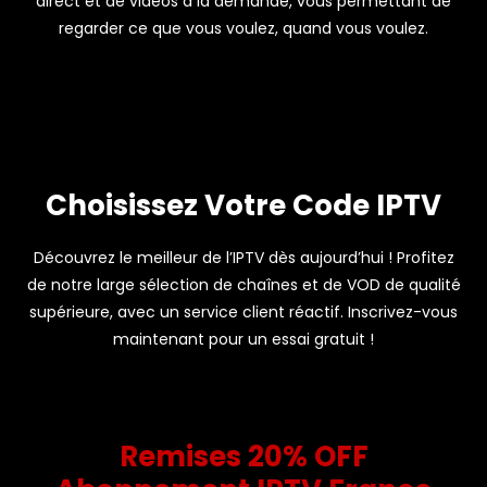
direct et de vidéos à la demande, vous permettant de
regarder ce que vous voulez, quand vous voulez.
Choisissez Votre Code IPTV
Découvrez le meilleur de l’IPTV dès aujourd’hui ! Profitez
de notre large sélection de chaînes et de VOD de qualité
supérieure, avec un service client réactif. Inscrivez-vous
maintenant pour un essai gratuit !
Remises 20% OFF