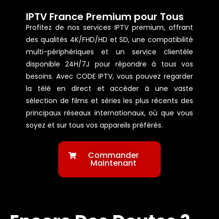
IPTV France Premium pour Tous
Profitez de nos services IPTV premium, offrant
des qualités 4K/FHD/HD et SD, une compatibilité
multi-périphériques et un service clientèle
disponible 24H/7J pour répondre à tous vos
besoins. Avec CODE IPTV, vous pouvez regarder
la télé en direct et accéder à une vaste
sélection de films et séries les plus récents des
principaux réseaux internationaux, où que vous
soyez et sur tous vos appareils préférés.
Commander
Maintenant