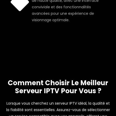
de haute qualité, avec une interface
conviviale et des fonctionnalités
avancées pour une expérience de
visionnage optimale.
Comment Choisir Le Meilleur
Serveur IPTV Pour Vous ?
Lorsque vous cherchez un serveur IPTV idéal, la qualité et
la fiabilité sont essentielles. Assurez-vous de sélectionner